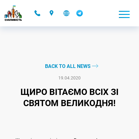
-
BACK TO ALL NEWS
19.04.2020
ЩИРО ВІТАЄМО ВСІХ ЗІ
СВЯТОМ ВЕЛИКОДНЯ!