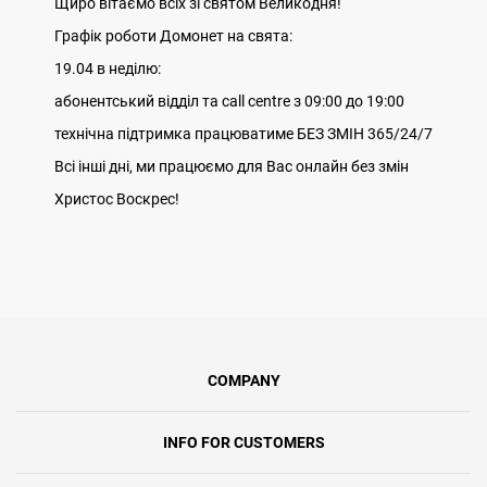
Щиро вітаємо всіх зі святом Великодня!
Графік роботи Домонет на свята:
19.04 в неділю:
абонентський відділ та call centre з 09:00 до 19:00
технічна підтримка працюватиме БЕЗ ЗМІН 365/24/7
Всі інші дні, ми працюємо для Вас онлайн без змін
Христос Воскрес!
COMPANY
INFO FOR CUSTOMERS