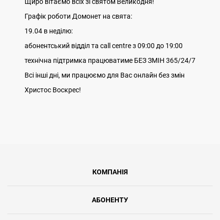
Щиро вітаємо всіх зі святом Великодня!
Графік роботи Домонет на свята:
19.04 в неділю:
абонентський відділ та call centre з 09:00 до 19:00
технічна підтримка працюватиме БЕЗ ЗМІН 365/24/7
Всі інші дні, ми працюємо для Вас онлайн без змін
Христос Воскрес!
КОМПАНІЯ
АБОНЕНТУ