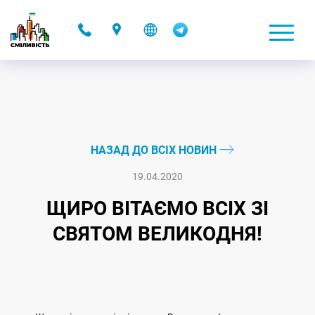
-
НАЗАД ДО ВСІХ НОВИН
19.04.2020
ЩИРО ВІТАЄМО ВСІХ ЗІ
СВЯТОМ ВЕЛИКОДНЯ!