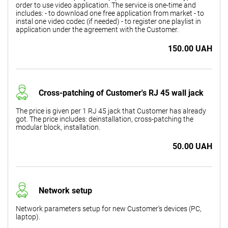
order to use video application. The service is one-time and
includes: - to download one free application from market - to
instal one video codec (if needed) - to register one playlist in
application under the agreement with the Customer.
150.00 UAH
Cross-patching of Customer's RJ 45 wall jack
The price is given per 1 RJ 45 jack that Customer has already
got. The price includes: deinstallation, cross-patching the
modular block, installation.
50.00 UAH
Network setup
Network parameters setup for new Customer's devices (PC,
laptop).