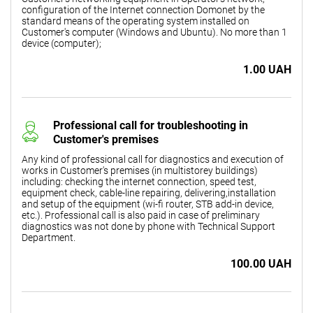
configuration of the Internet connection Domonet by the
standard means of the operating system installed on
Customer's computer (Windows and Ubuntu). No more than 1
device (computer);
1.00 UAH
Professional call for troubleshooting in
Customer's premises
Any kind of professional call for diagnostics and execution of
works in Customer's premises (in multistorey buildings)
including: checking the internet connection, speed test,
equipment check, cable-line repairing, delivering,installation
and setup of the equipment (wi-fi router, STB add-in device,
etc.). Professional call is also paid in case of preliminary
diagnostics was not done by phone with Technical Support
Department.
100.00 UAH