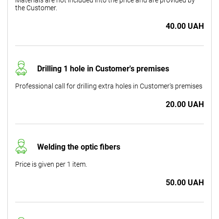
the Customer.
40.00 UAH
Drilling 1 hole in Customer's premises
Professional call for drilling extra holes in Customer's premises
20.00 UAH
Welding the optic fibers
Price is given per 1 item.
50.00 UAH