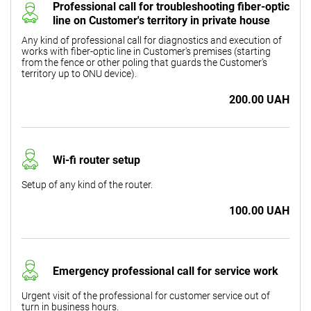
Professional call for troubleshooting fiber-optic
line on Customer's territory in private house
Any kind of professional call for diagnostics and execution of
works with fiber-optic line in Customer's premises (starting
from the fence or other poling that guards the Customer's
territory up to ONU device).
200.00 UAH
Wi-fi router setup
Setup of any kind of the router.
100.00 UAH
Emergency professional call for service work
Urgent visit of the professional for customer service out of
turn in business hours.