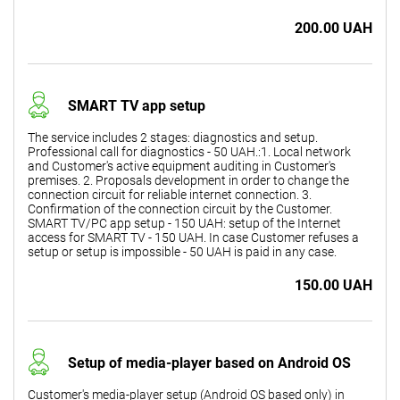
200.00 UAH
SMART TV app setup
The service includes 2 stages: diagnostics and setup.
Professional call for diagnostics - 50 UAH.:1. Local network
and Customer's active equipment auditing in Customer's
premises. 2. Proposals development in order to change the
connection circuit for reliable internet connection. 3.
Confirmation of the connection circuit by the Customer.
SMART TV/PC app setup - 150 UAH: setup of the Internet
access for SMART TV - 150 UAH. In case Customer refuses a
setup or setup is impossible - 50 UAH is paid in any case.
150.00 UAH
Setup of media-player based on Android OS
Customer's media-player setup (Android OS based only) in