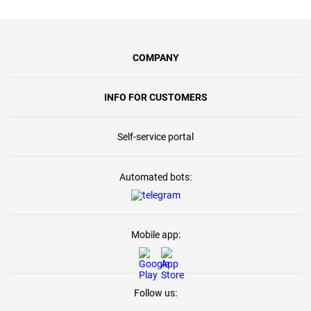
COMPANY
INFO FOR CUSTOMERS
Self-service portal
Automated bots:
Mobile app:
Follow us: