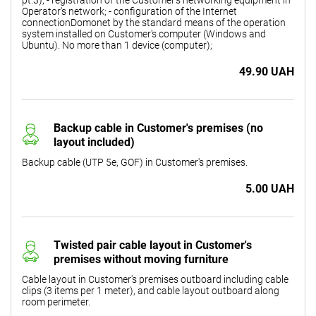
Operator's network; - configuration of the Internet
connectionDomonet by the standard means of the operation
system installed on Customer's computer (Windows and
Ubuntu). No more than 1 device (computer);
49.90 UAH
Backup cable in Customer's premises (no
layout included)
Backup cable (UTP 5e, GOF) in Customer's premises.
5.00 UAH
Twisted pair cable layout in Customer's
premises without moving furniture
Cable layout in Customer's premises outboard including cable
clips (3 items per 1 meter), and cable layout outboard along
room perimeter.