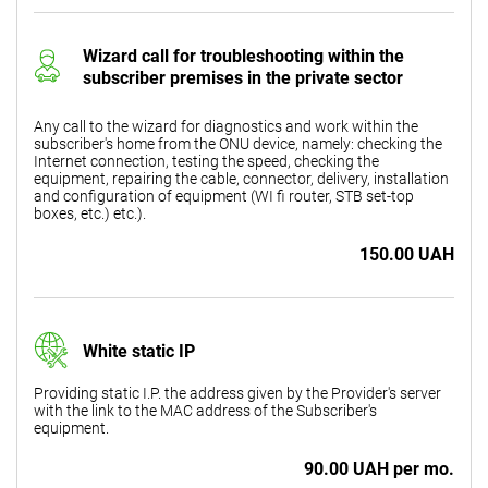
Wizard call for troubleshooting within the
subscriber premises in the private sector
Any call to the wizard for diagnostics and work within the
subscriber's home from the ONU device, namely: checking the
Internet connection, testing the speed, checking the
equipment, repairing the cable, connector, delivery, installation
and configuration of equipment (WI fi router, STB set-top
boxes, etc.) etc.).
150.00 UAH
White static IP
Providing static I.P. the address given by the Provider's server
with the link to the MAC address of the Subscriber's
equipment.
90.00 UAH per mo.