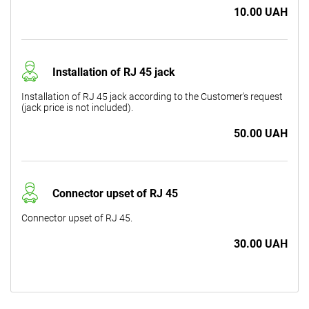
10.00 UAH
Installation of RJ 45 jack
Installation of RJ 45 jack according to the Customer's request
(jack price is not included).
50.00 UAH
Connector upset of RJ 45
Connector upset of RJ 45.
30.00 UAH