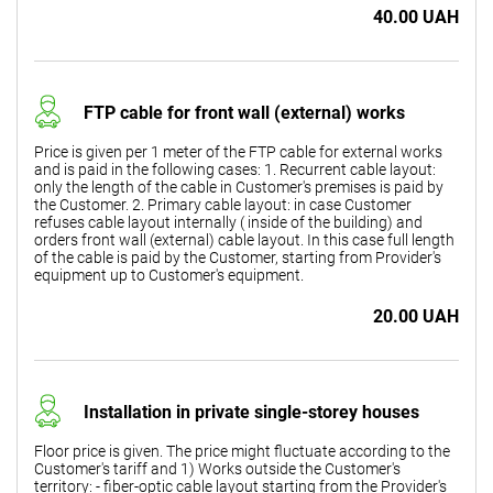
40.00 UAH
FTP cable for front wall (external) works
Price is given per 1 meter of the FTP cable for external works
and is paid in the following cases: 1. Recurrent cable layout:
only the length of the cable in Customer's premises is paid by
the Customer. 2. Primary cable layout: in case Customer
refuses cable layout internally ( inside of the building) and
orders front wall (external) cable layout. In this case full length
of the cable is paid by the Customer, starting from Provider's
equipment up to Customer's equipment.
20.00 UAH
Installation in private single-storey houses
Floor price is given. The price might fluctuate according to the
Customer's tariff and 1) Works outside the Customer's
territory: - fiber-optic cable layout starting from the Provider's