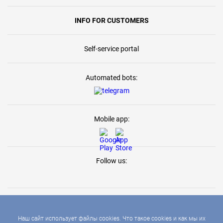
INFO FOR CUSTOMERS
Self-service portal
Automated bots:
Mobile app:
Follow us:
Наш сайт использует файлы cookies. Что такое cookies и как мы их