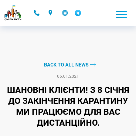
-
BACK TO ALL NEWS
06.01.2021
ШАНОВНІ КЛІЄНТИ! З 8 СIЧНЯ
ДО ЗАКІНЧЕННЯ КАРАНТИНУ
МИ ПРАЦЮЄМО ДЛЯ ВАС
ДИСТАНЦІЙНО.