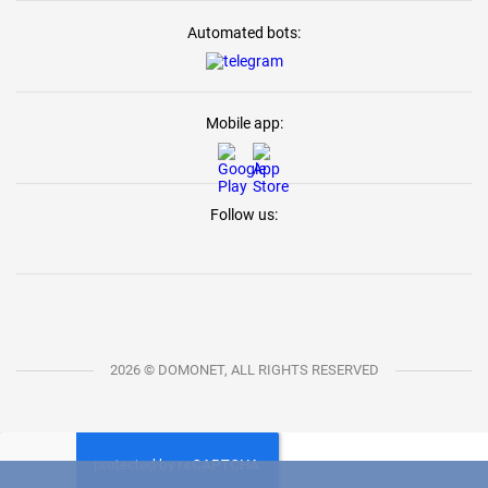
Automated bots:
Mobile app:
Follow us:
2026 © DOMONET, ALL RIGHTS RESERVED