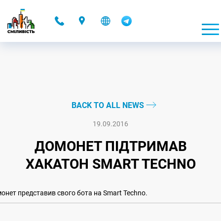
-
BACK TO ALL NEWS
19.09.2016
ДОМОНЕТ ПІДТРИМАВ
ХАКАТОН SMART TECHNO
онет представив свого бота на Smart Techno.