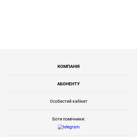
КОМПАНІЯ
АБОНЕНТУ
Особистий кабінет
Боти помічники: