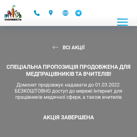
-
ВСІ АКЦІЇ
СПЕЦІАЛЬНА ПРОПОЗИЦІЯ ПРОДОВЖЕНА ДЛЯ
МЕДПРАЦІВНИКІВ ТА ВЧИТЕЛІВ!
Домонет продовжує надавати до 01.03.2022
БЕЗКОШТОВНО доступ до мережі Інтернет для
працівників медичної сфери, а також вчителів
АКЦІЯ ЗАВЕРШЕНА