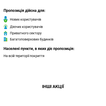
Пропозиція дійсна для:
Нових користувачів
Діючих користувачів
Приватного сектору
Багатоповерхових будинків
Населені пункти, в яких діє пропозиція:
На всій території покриття
ІНШІ АКЦІЇ