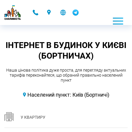
-
ІНТЕРНЕТ В БУДИНОК У КИЄВІ
(БОРТНИЧАХ)
Наша цінова політика дуже проста, для перегляду актуальних
тарифів переконайтеся, що обраний правильно населений
пункт
Населений пункт:
Київ (Бортничі)
У КВАРТИРУ