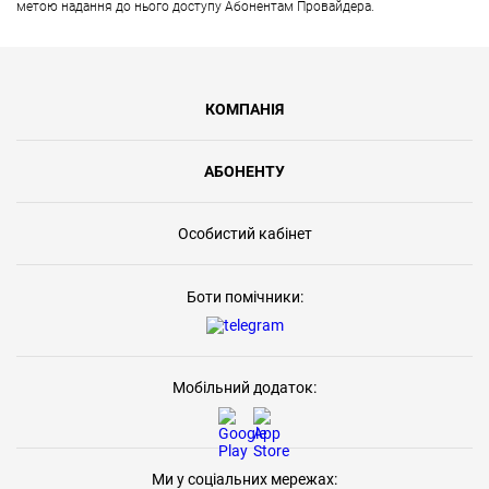
метою надання до нього доступу Абонентам Провайдера.
КОМПАНІЯ
АБОНЕНТУ
Особистий кабінет
Боти помічники:
Мобільний додаток:
Ми у соціальних мережах: