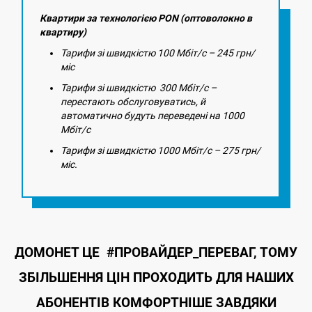
Квартири за технологією PON (оптоволокно в
квартиру)
Тарифи зі швидкістю 100 Мбіт/с – 245 грн/
міс
Тарифи зі швидкістю 300 Мбіт/с –
перестають обслуговуватись, й
автоматично будуть переведені на 1000
Мбіт/с
Тарифи зі швидкістю 1000 Мбіт/с – 275 грн/
міс.
ДОМОНЕТ ЦЕ #ПРОВАЙДЕР_ПЕРЕВАГ, ТОМУ
ЗБІЛЬШЕННЯ ЦІН ПРОХОДИТЬ ДЛЯ НАШИХ
АБОНЕНТІВ КОМФОРТНІШЕ ЗАВДЯКИ