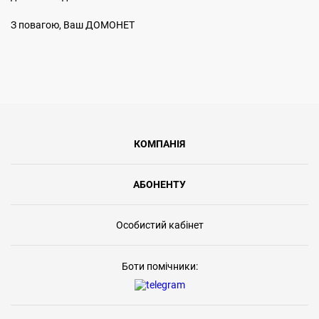
З повагою, Ваш ДОМОНЕТ
КОМПАНІЯ
АБОНЕНТУ
Особистий кабінет
Боти помічники: