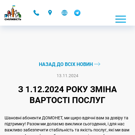
-
НАЗАД ДО ВСІХ НОВИН
13.11.2024
З 1.12.2024 РОКУ ЗМІНА
ВАРТОСТІ ПОСЛУГ
Шановні абоненти ДОМОНЕТ, ми щиро вдячні вам за довіру та
підтримку! Разом ми долаємо виклики сьогодення, і для нас
важливо забезпечити стабільність та якість послуг, які ми вам