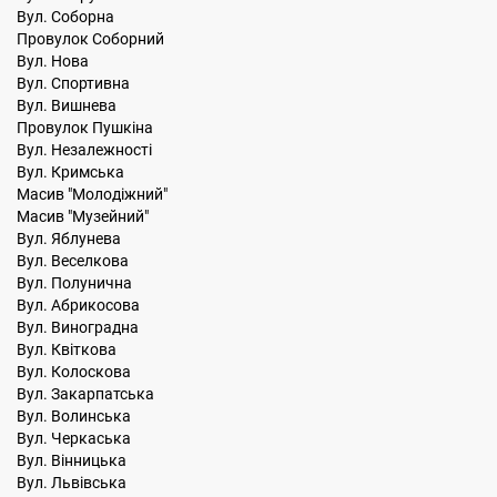
Вул. Соборна
Провулок Соборний
Вул. Нова
Вул. Спортивна
Вул. Вишнева
Провулок Пушкіна
Вул. Незалежності
Вул. Кримська
Масив "Молодіжний"
Масив "Музейний"
Вул. Яблунева
Вул. Веселкова
Вул. Полунична
Вул. Абрикосова
Вул. Виноградна
Вул. Квіткова
Вул. Колоскова
Вул. Закарпатська
Вул. Волинська
Вул. Черкаська
Вул. Вінницька
Вул. Львівська