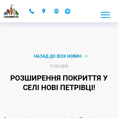
-
НАЗАД ДО ВСІХ НОВИН
17.02.2022
РОЗШИРЕННЯ ПОКРИТТЯ У
СЕЛІ НОВІ ПЕТРІВЦІ!