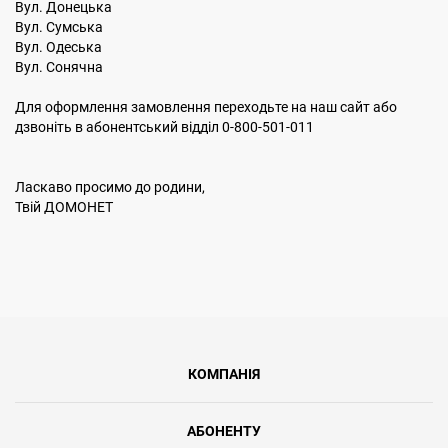
Вул. Донецька
Вул. Сумська
Вул. Одеська
Вул. Сонячна
Для оформлення замовлення переходьте на наш сайт або
дзвоніть в абонентський відділ 0-800-501-011
Ласкаво просимо до родини,
Твій ДОМОНЕТ
КОМПАНІЯ
АБОНЕНТУ