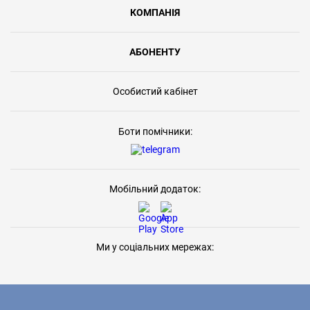
КОМПАНІЯ
АБОНЕНТУ
Особистий кабінет
Боти помічники:
Мобільний додаток:
Ми у соціальних мережах: