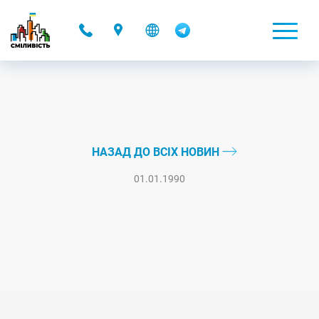
-
НАЗАД ДО ВСІХ НОВИН
01.01.1990