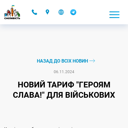
-
НАЗАД ДО ВСІХ НОВИН
06.11.2024
НОВИЙ ТАРИФ "ГЕРОЯМ
СЛАВА!" ДЛЯ ВІЙСЬКОВИХ