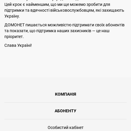
Цей крок є найменшим, що ми ще можемо зробити для
підтримки та вдячності військовослужбовцям, які захищають
Україну.
ДОМОНЕТ пишається можливістю підтримати своїх абонентів
та показати, що підтримка наших захисників — це наш
пріоритет.
Слава Україні!
КОМПАНІЯ
АБОНЕНТУ
Особистий кабінет