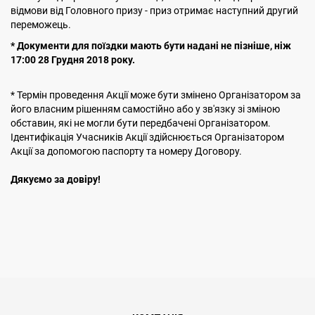
відмови від Головного призу - приз отримає наступний другий
переможець.
* Документи для поїздки мають бути надані не пізніше, ніж
17:00
28 Грудня 2018 року.
* Термін проведення Акції може бути змінено Організатором за
його власним рішенням самостійно або у зв'язку зі зміною
обставин, які не могли бути передбачені Організатором.
Ідентифікація Учасників Акції здійснюється Організатором
Акції за допомогою паспорту та номеру Договору.
Дякуємо за довіру!