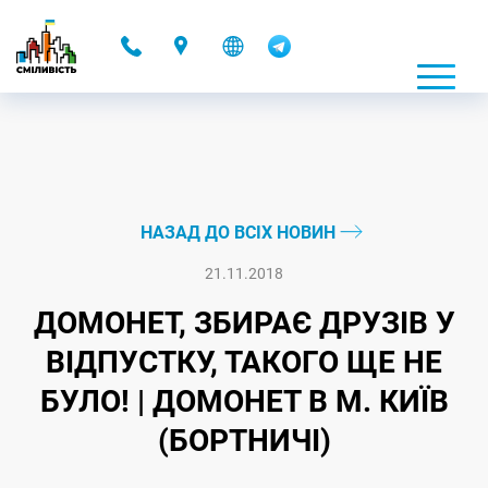
-
НАЗАД ДО ВСІХ НОВИН
21.11.2018
ДОМОНЕТ, ЗБИРАЄ ДРУЗІВ У
ВІДПУСТКУ, ТАКОГО ЩЕ НЕ
БУЛО! | ДОМОНЕТ В М. КИЇВ
(БОРТНИЧІ)