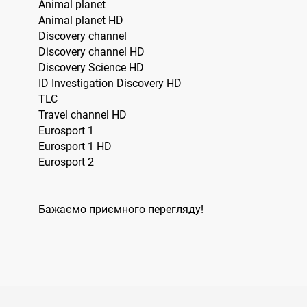
Animal planet
Animal planet HD
Discovery channel
Discovery channel HD
Discovery Science HD
ID Investigation Discovery HD
TLC
Travel channel HD
Eurosport 1
Eurosport 1 HD
Eurosport 2
Бажаємо приємного перегляду!